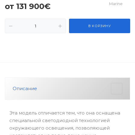
от 131 900€
В КОРЗИНУ
Описание
Эта модель отличается тем, что она оснащена
специальной светодиодной технологией
окружающего освещения, позволяющей