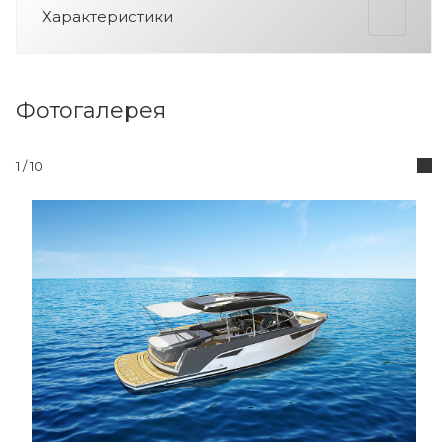
Характеристики
Фотогалерея
1 / 10