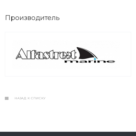
Производитель
НАЗАД К СПИСКУ